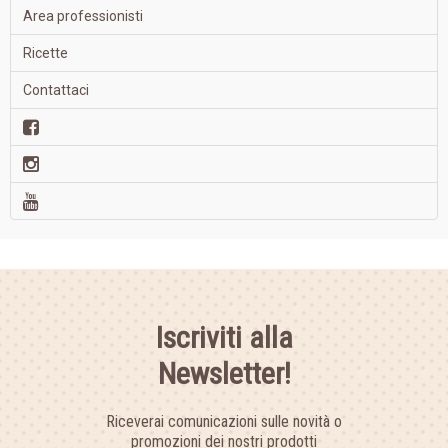
Area professionisti
Ricette
Contattaci
Iscriviti alla
Newsletter!
Riceverai comunicazioni sulle novità o
promozioni dei nostri prodotti