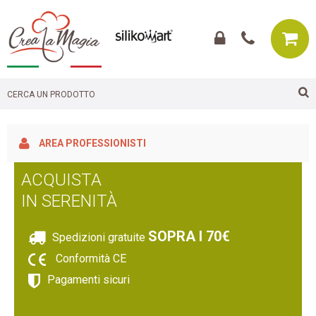
AREA PROFESSIONISTI
ACQUISTA
IN SERENITÀ
SOPRA I 70€
Spedizioni gratuite
Conformità CE
Pagamenti sicuri