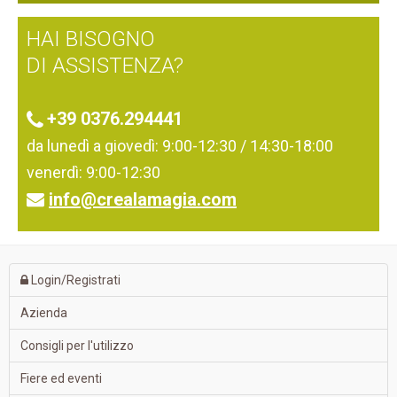
HAI BISOGNO
DI ASSISTENZA?
+39 0376.294441
da lunedì a giovedì: 9:00-12:30 / 14:30-18:00
venerdì: 9:00-12:30
info@crealamagia.com
Login/Registrati
Azienda
Consigli per l'utilizzo
Fiere ed eventi