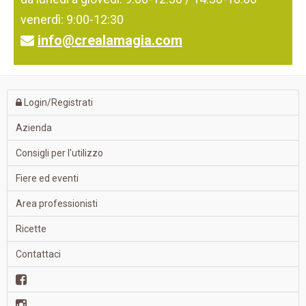
venerdì: 9:00-12:30
info@crealamagia.com
Login/Registrati
Azienda
Consigli per l'utilizzo
Fiere ed eventi
Area professionisti
Ricette
Contattaci