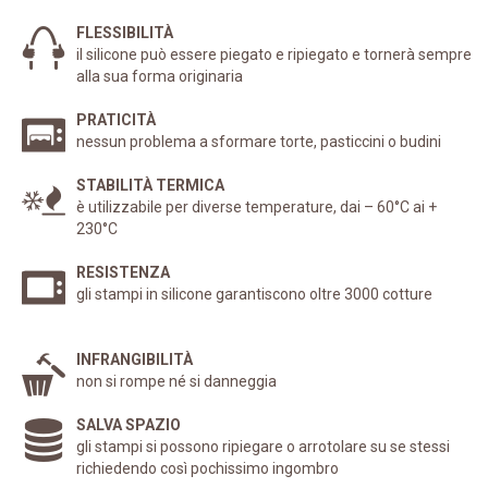
FLESSIBILITÀ
il silicone può essere piegato e ripiegato e tornerà sempre
alla sua forma originaria
PRATICITÀ
nessun problema a sformare torte, pasticcini o budini
STABILITÀ TERMICA
è utilizzabile per diverse temperature, dai – 60°C ai +
230°C
RESISTENZA
gli stampi in silicone garantiscono oltre 3000 cotture
INFRANGIBILITÀ
non si rompe né si danneggia
SALVA SPAZIO
gli stampi si possono ripiegare o arrotolare su se stessi
richiedendo così pochissimo ingombro