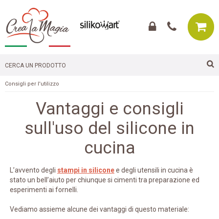
Consigli per l'utilizzo
Vantaggi e consigli
sull'uso del silicone in
cucina
L’avvento degli
stampi in silicone
e degli utensili in cucina è
stato un bell’aiuto per chiunque si cimenti tra preparazione ed
esperimenti ai fornelli.
Vediamo assieme alcune dei vantaggi di questo materiale: