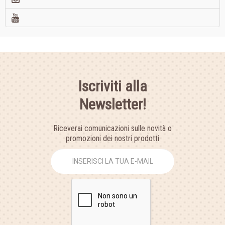
Iscriviti alla
Newsletter!
Riceverai comunicazioni sulle novità o
promozioni dei nostri prodotti