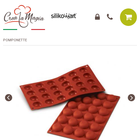
POMPONETTE