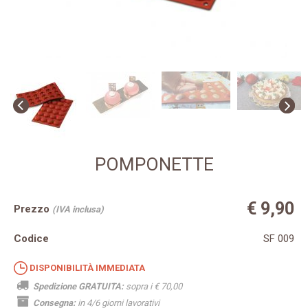
POMPONETTE
€ 9,90
Prezzo
(IVA inclusa)
Codice
SF 009
DISPONIBILITÀ IMMEDIATA
Spedizione GRATUITA:
sopra i € 70,00
Consegna:
in 4/6 giorni lavorativi