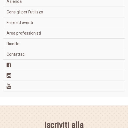
Azienda
Consigli per l'utilizzo
Fiere ed eventi
Area professionisti
Ricette
Contattaci
Iscriviti alla