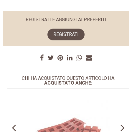
REGISTRATI E AGGIUNGI AI PREFERITI
REGISTRATI
CHI HA ACQUISTATO QUESTO ARTICOLO
HA
ACQUISTATO ANCHE: