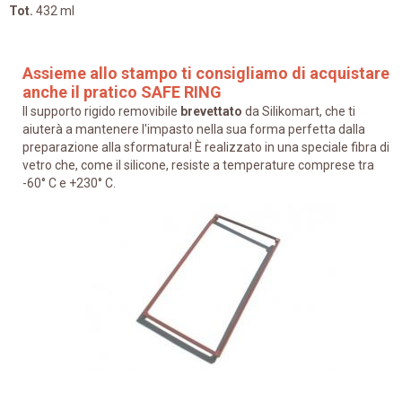
Tot.
432 ml
Assieme allo stampo ti consigliamo di acquistare
anche il pratico SAFE RING
Il supporto rigido removibile
brevettato
da Silikomart, che ti
aiuterà a mantenere l'impasto nella sua forma perfetta dalla
preparazione alla sformatura! È realizzato in una speciale fibra di
vetro che, come il silicone, resiste a temperature comprese tra
-60° C e +230° C.