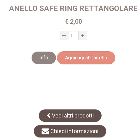
ANELLO SAFE RING RETTANGOLARE
€ 2,00
Info
Aggiungi al Carrello
Vedi altri prodotti
Chiedi informazioni