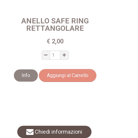
ANELLO SAFE RING
RETTANGOLARE
€ 2,00
Info
Aggiungi al Carrello
Chiedi informazioni