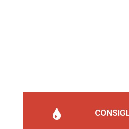
CONSIGL