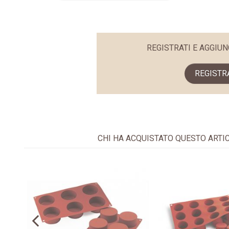
REGISTRATI E AGGIUN
REGISTR
CHI HA ACQUISTATO QUESTO ARTI