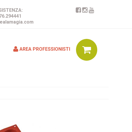
SISTENZA:
76.294441
ealamagia.com
AREA PROFESSIONISTI